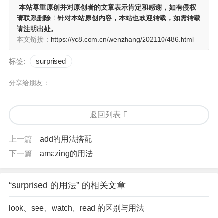
本站尊重原创并对原创者的文章表示肯定和感谢，如有侵权
请联系删除！针对本站原创内容，本站也欢迎转载，如需转载
请注明出处。
本文链接：
https://yc8.com.cn/wenzhang/202110/486.html
标签:
surprised
分享给朋友：
返回列表
上一篇：
add的用法搭配
下一篇：
amazing的用法
“surprised 的用法” 的相关文章
look、see、watch、read 的区别与用法