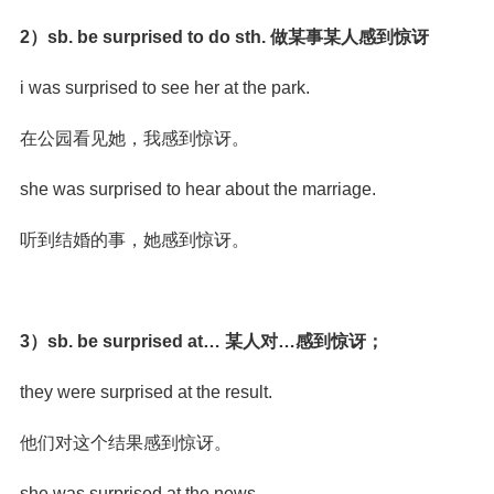
2）sb. be surprised to do sth. 做某事某人感到惊讶
i was surprised to see her at the park.
在公园看见她，我感到惊讶。
she was surprised to hear about the marriage.
听到结婚的事，她感到惊讶。
3）sb. be surprised at… 某人对…感到惊讶；
they were surprised at the result.
他们对这个结果感到惊讶。
she was surprised at the news.