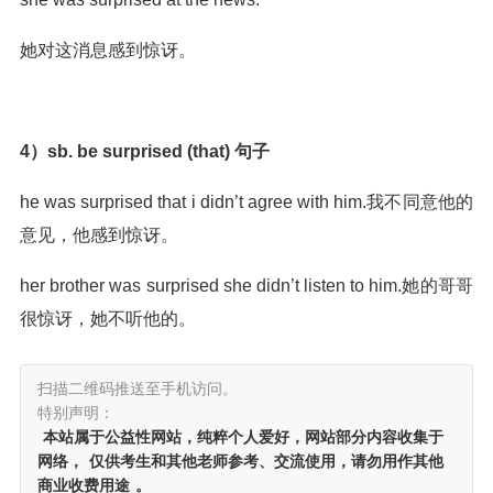
她对这消息感到惊讶。
4）sb. be surprised (that) 句子
he was surprised that i didn’t agree with him.我不同意他的
意见，他感到惊讶。
her brother was surprised she didn’t listen to him.她的哥哥
很惊讶，她不听他的。
扫描二维码推送至手机访问。
特别声明：
本站属于公益性网站，纯粹个人爱好，网站部分内容收集于
网络，
仅供考生和其他老师参考、交流使用，请勿用作其他
商业收费用途
。