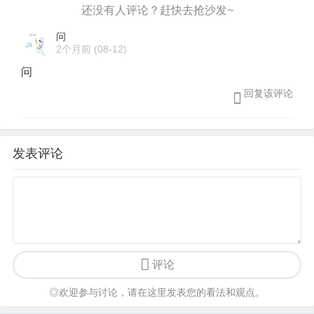
问
2个月前
(08-12)
问
回复该评论
发表评论
评论
◎欢迎参与讨论，请在这里发表您的看法和观点。