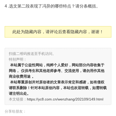
4 .选文第二段表现了冯异的哪些特点？请分条概括。
此处为隐藏内容，请评论后查看隐藏内容，谢谢！
扫描二维码推送至手机访问。
特别声明：
本站属于公益性网站，纯粹个人爱好，网站部分内容收集于
网络，
仅供考生和其他老师参考、交流使用，请勿用作其他
商业收费用途
。
本站尊重原创并对原创者的文章表示肯定和感谢，如有侵权
请联系删除！针对本站原创内容，本站也欢迎转载，如需转载
请注明出处。
本文链接：
https://yc8.com.cn/wenzhang/202109/149.html
分享给朋友：