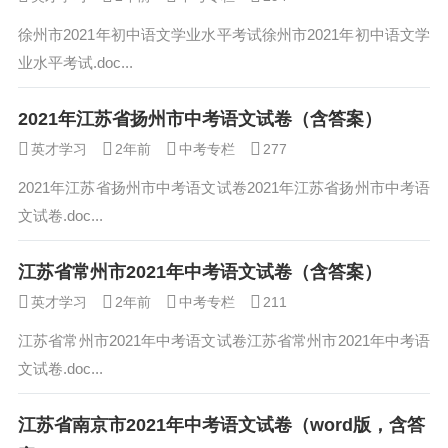
徐州市2021年初中语文学业水平考试徐州市2021年初中语文学
业水平考试.doc...
2021年江苏省扬州市中考语文试卷（含答案）
英才学习
2年前
中考专栏
277
2021年江苏省扬州市中考语文试卷2021年江苏省扬州市中考语
文试卷.doc...
江苏省常州市2021年中考语文试卷（含答案）
英才学习
2年前
中考专栏
211
江苏省常州市2021年中考语文试卷江苏省常州市2021年中考语
文试卷.doc...
江苏省南京市2021年中考语文试卷（word版，含答