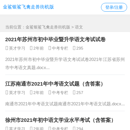
语文 -金鲨银鲨飞禽走兽街机版
金鲨银鲨飞禽走兽街机版
登录/注册
当前位置：
金鲨银鲨飞禽走兽街机版
> 语文
2021年苏州市初中毕业暨升学语文考试试卷
英才学习
2年前
中考专栏
295
2021年苏州市初中毕业暨升学语文考试试卷2021年江苏省苏州
市中考语文真题.docx...
江苏南通市2021年中考语文试题（含答案）
英才学习
2年前
中考专栏
257
南通市2021年中考语文试题南通市2021年中考语文试题.docx...
徐州市2021年初中语文学业水平考试（含答案）
英才学习
2年前
中考专栏
294