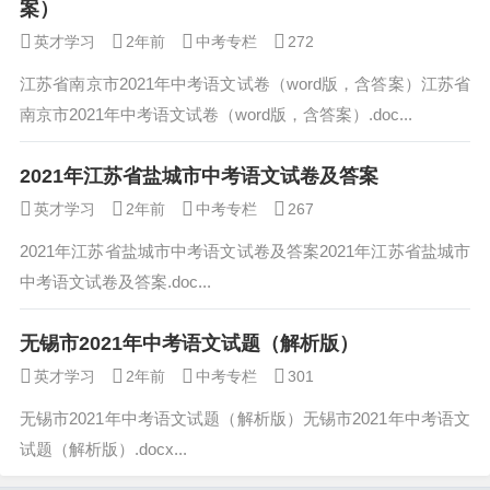
案）
英才学习
2年前
中考专栏
272
江苏省南京市2021年中考语文试卷（word版，含答案）江苏省
南京市2021年中考语文试卷（word版，含答案）.doc...
2021年江苏省盐城市中考语文试卷及答案
英才学习
2年前
中考专栏
267
2021年江苏省盐城市中考语文试卷及答案2021年江苏省盐城市
中考语文试卷及答案.doc...
无锡市2021年中考语文试题（解析版）
英才学习
2年前
中考专栏
301
无锡市2021年中考语文试题（解析版）无锡市2021年中考语文
试题（解析版）.docx...