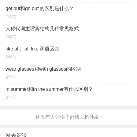
get out和go out 的区别是什么？
2年前
人称代词主谓宾结构几种常见格式
2年前
like all、all like 词语区别
2年前
wear glasses和with glasses的区别
2年前
in summer和in the summer有什么区别？
2年前
发表评论