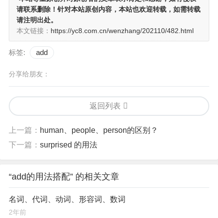
请联系删除！针对本站原创内容，本站也欢迎转载，如需转载
请注明出处。
本文链接：
https://yc8.com.cn/wenzhang/202110/482.html
标签:
add
分享给朋友：
返回列表
上一篇：
human、people、person的区别？
下一篇：
surprised 的用法
“add的用法搭配” 的相关文章
名词、代词、动词、形容词、数词
2年前