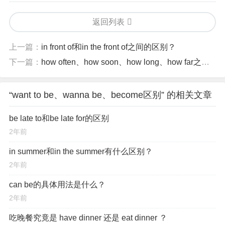
返回列表
上一篇：
in front of和in the front of之间的区别？
下一篇：
how often、how soon、how long、how far之间有什么区别？
“want to be、wanna be、become区别” 的相关文章
be late to和be late for的区别
2年前
in summer和in the summer有什么区别？
2年前
can be的具体用法是什么？
2年前
吃晚餐究竟是 have dinner 还是 eat dinner ？