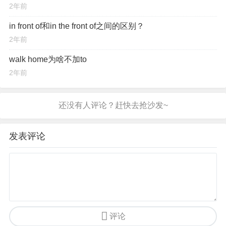
2年前
in front of和in the front of之间的区别？
2年前
walk home为啥不加to
2年前
发表评论
评论