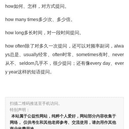
how如何、怎样，对方式提问。
how many times多少次、多少倍。
how long多长时间，对一段时间提问。
how often除了对多久一次提问，还可以对频率副词，alwa
ys总是、usually经常、often时常、sometimes有时、never
从不、seldom几乎不，很少提问；还有像every day、ever
y year这样的短语提问。
扫描二维码推送至手机访问。
特别声明：
本站属于公益性网站，纯粹个人爱好，网站部分内容收集于
网络，
仅供考生和其他老师参考、交流使用，请勿用作其他
商业收费用途
。