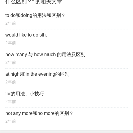
什么区别？” 的相关文章
to do和doing的用法和区别？
2年前
would like to do sth.
2年前
how many 与 how much 的用法及区别
2年前
at night和in the evening的区别
2年前
for的用法、小技巧
2年前
not any more和no more的区别？
2年前