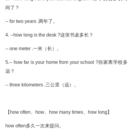
间了？
-- for two years .两年了。
4. --how long is the desk ?这张书桌多长？
-- one meter .一米（长）。
5.-- how far is your home from your school ?你家离学校多
远？
-- three kilometers .三公里（远）。
【how often、how、how many times、how long】
how often多久一次来提问。