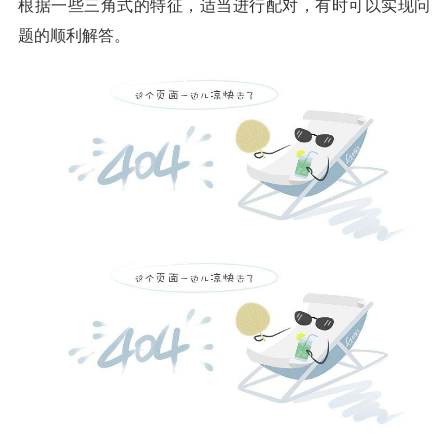
根据一些三角式的特征，适当进行配对，有时可以实现问
题的顺利解答。