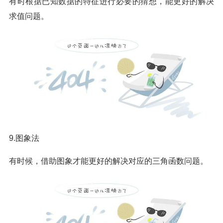
有时根据已知数据的特征进行必要的猜想，能更好的解决
求值问题。
9.图象法
有时候，借助图象才能更好的解决对应的三角函数问题。