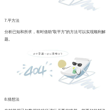
7.平方法
分析已知和所求，有时借助“取平方”的方法可以实现顺利解
题。
8.猜想法