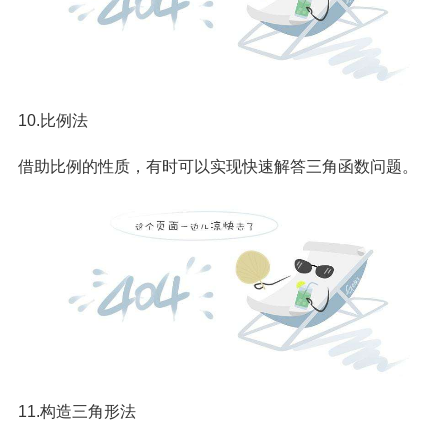
10.比例法
借助比例的性质，有时可以实现快速解答三角函数问题。
11.构造三角形法