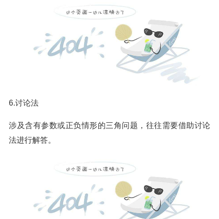
6.讨论法
涉及含有参数或正负情形的三角问题，往往需要借助讨论
法进行解答。