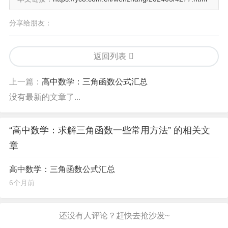
分享给朋友：
返回列表
上一篇：
高中数学：三角函数公式汇总
没有最新的文章了...
“高中数学：求解三角函数一些常用方法” 的相关文
章
高中数学：三角函数公式汇总
6个月前