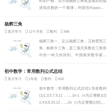
时的产物，在中国杨辉三角就是最好的描
述组合数的一个规律，外国也叫pascal’s
三角，如下：组合数的定义如下：二项式
展开定理形式如下：组合数有很多性质，
杨辉三角
下面都是组合数的性质第一个性质，直接
英才学习
12个月前
数列
486
用定义，分子上留...
杨辉三角一、定义杨辉三角，又称贾宪三
角，帕斯卡三角，是二项式系数在三角形
中的一种几何排列。中国南宋数学家杨
辉，字谦光，南宋时期杭州人。在他1261
年所著的《详解九章算法》一书中，辑录
初中数学：常用数列公式总结
了如上所示的三角形数表，称之为“开方
英才学习
1年前
数列
650
作法本源”图，并说明此...
初中数学：常用数列公式总结1.等差数列
(1)1,3,5,7.9,11，…..2n-1（n为正整数)(2)
2,4,6,8,10,12，....2n（n为正整数)(3)5,8,1
1,14,17,20，....3n 2（n为正整数)2.等比数