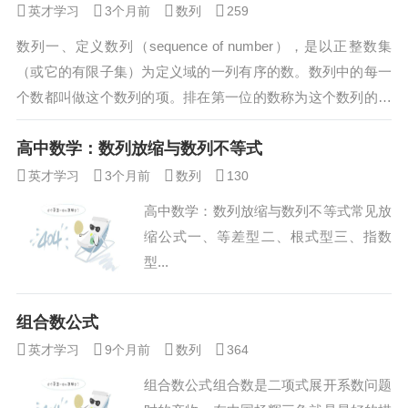
英才学习
3个月前
数列
259
数列一、定义数列（sequence of number），是以正整数集
（或它的有限子集）为定义域的一列有序的数。数列中的每一
个数都叫做这个数列的项。排在第一位的数称为这个数列的第
1项（通常也叫做首项），排在第二位的数称为这个数列的第2
高中数学：数列放缩与数列不等式
项，以...
英才学习
3个月前
数列
130
高中数学：数列放缩与数列不等式常见放
缩公式一、等差型二、根式型三、指数
型...
组合数公式
英才学习
9个月前
数列
364
组合数公式组合数是二项式展开系数问题