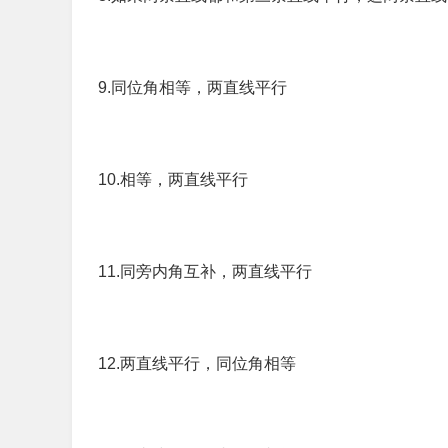
9.同位角相等，两直线平行
10.相等，两直线平行
11.同旁内角互补，两直线平行
12.两直线平行，同位角相等