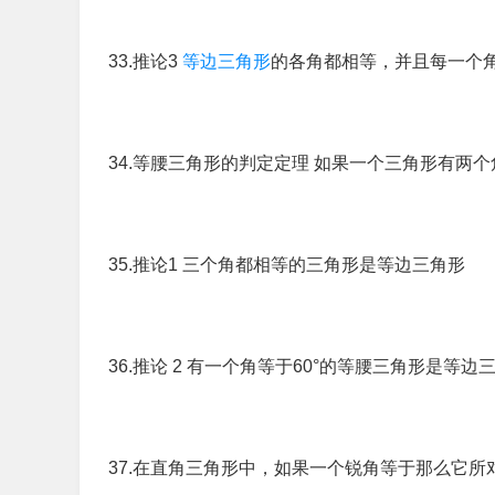
33.推论3
等边三角形
的各角都相等，并且每一个
34.等腰三角形的判定定理 如果一个三角形有两
35.推论1 三个角都相等的三角形是等边三角形
36.推论 2 有一个角等于60°的等腰三角形是等边
37.在直角三角形中，如果一个锐角等于那么它