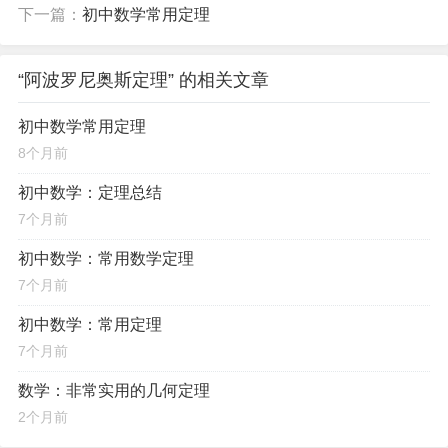
下一篇：
初中数学常用定理
“阿波罗尼奥斯定理” 的相关文章
初中数学常用定理
8个月前
初中数学：定理总结
7个月前
初中数学：常用数学定理
7个月前
初中数学：常用定理
7个月前
数学：非常实用的几何定理
2个月前