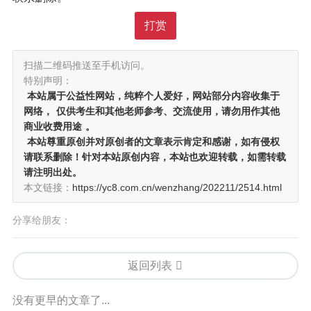
打赏
扫描二维码推送至手机访问。
特别声明：
本站属于公益性网站，纯粹个人爱好，网站部分内容收集于
网络，
仅供考生和其他老师参考、交流使用，请勿用作其他
商业收费用途
。
本站尊重原创并对原创者的文章表示肯定和感谢，如有侵权
请联系删除！针对本站原创内容，本站也欢迎转载，如需转载
请注明出处。
本文链接：
https://yc8.com.cn/wenzhang/202211/2514.html
分享给朋友：
返回列表
没有更早的文章了...