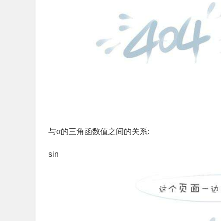
与α的三角函数值之间的关系:
s