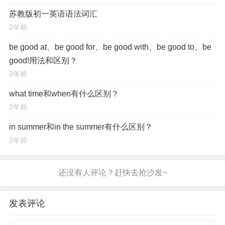
苏教版初一英语语法词汇
2年前
be good at、be good for、be good with、be good to、be
good!用法和区别？
2年前
what time和when有什么区别？
2年前
in summer和in the summer有什么区别？
2年前
发表评论