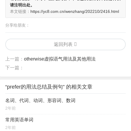
请注明出处。
本文链接：
https://yc8.com.cn/wenzhang/202210/2416.html
分享给朋友：
返回列表
上一篇：
otherwise虚拟语气用法及其他用法
下一篇：
“prefer的用法总结及例句” 的相关文章
名词、代词、动词、形容词、数词
2年前
常用英语单词
2年前