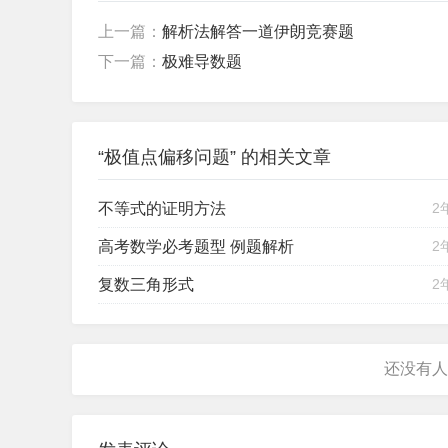
上一篇：
解析法解答一道伊朗竞赛题
下一篇：
极难导数题
“极值点偏移问题” 的相关文章
不等式的证明方法
2
高考数学必考题型 例题解析
2
复数三角形式
2