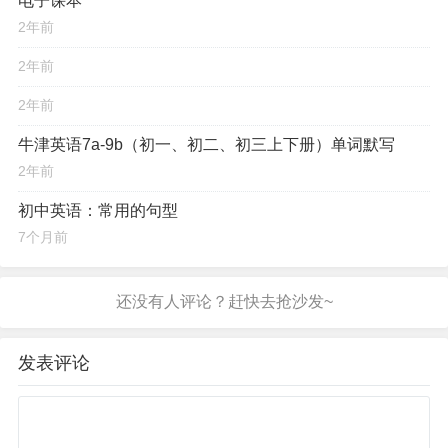
电子课本
2年前
2年前
2年前
牛津英语7a-9b（初一、初二、初三上下册）单词默写
2年前
初中英语：常用的句型
7个月前
发表评论