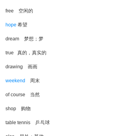
free 空闲的
hope
希望
dream 梦想；梦
true 真的，真实的
drawing 画画
weekend
周末
of course 当然
shop 购物
table tennis 乒乓球