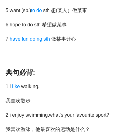
5.want (sb.)
to do
sth 想(某人）做某事
6.hope to do sth 希望做某事
7.
have fun doing sth
做某事开心
典句必背:
1.i
like
walking.
我喜欢散步。
2.i enjoy swimming.what’s your favourite sport?
我喜欢游泳，他最喜欢的运动是什么？