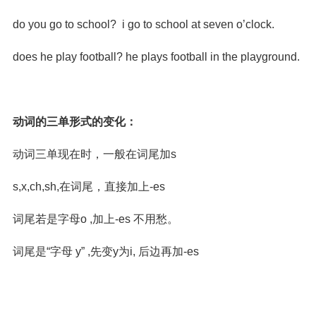
do you go to school? i go to school at seven o’clock.
does he play football? he plays football in the playground.
动词的三单形式的变化：
动词三单现在时，一般在词尾加s
s,x,ch,sh,在词尾，直接加上-es
词尾若是字母o ,加上-es 不用愁。
词尾是“字母 y” ,先变y为i, 后边再加-es