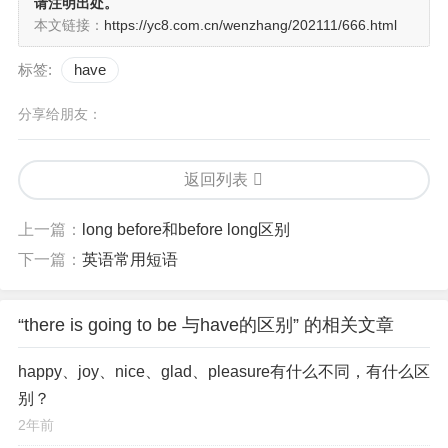
请注明出处。
本文链接：
https://yc8.com.cn/wenzhang/202111/666.html
标签:
have
分享给朋友：
返回列表
上一篇：
long before和before long区别
下一篇：
英语常用短语
“there is going to be 与have的区别” 的相关文章
happy、joy、nice、glad、pleasure有什么不同，有什么区
别？
2年前