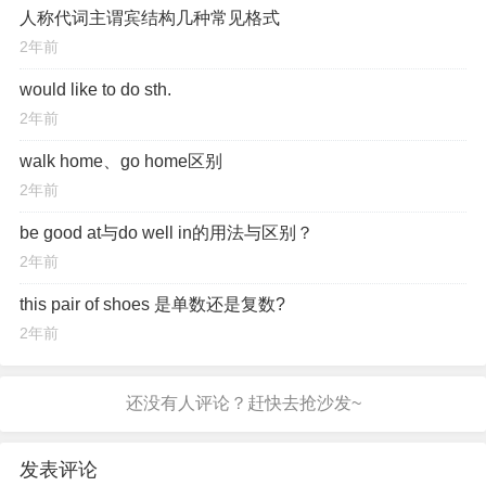
人称代词主谓宾结构几种常见格式
2年前
would like to do sth.
2年前
walk home、go home区别
2年前
be good at与do well in的用法与区别？
2年前
this pair of shoes 是单数还是复数?
2年前
发表评论