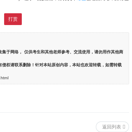
打赏
收集于网络，
仅供考生和其他老师参考、交流使用，请勿用作其他商
有侵权请联系删除！针对本站原创内容，本站也欢迎转载，如需转载
.html
返回列表