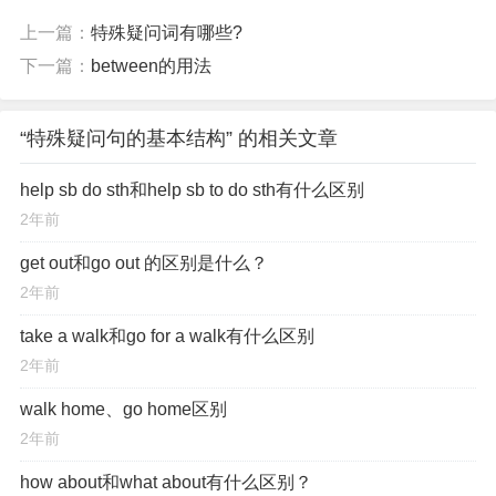
上一篇：
特殊疑问词有哪些?
下一篇：
between的用法
“特殊疑问句的基本结构” 的相关文章
help sb do sth和help sb to do sth有什么区别
2年前
get out和go out 的区别是什么？
2年前
take a walk和go for a walk有什么区别
2年前
walk home、go home区别
2年前
how about和what about有什么区别？