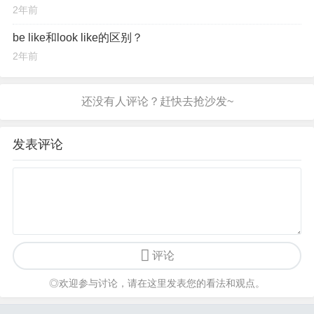
2年前
be like和look like的区别？
2年前
发表评论
评论
◎欢迎参与讨论，请在这里发表您的看法和观点。