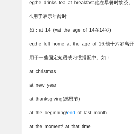
eg:he drinks tea at breakfast.他在早餐时饮茶。
4.用于表示年龄时
如：at 14 (=at the age of 14在14岁)
eg:he left home at the age of 16.他十六
用于一些固定短语或习惯搭配中。如：
at christmas
at new year
at thanksgiving(感恩节)
at the beginning/
end
of last month
at the moment/ at that time