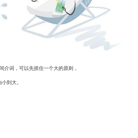
间介词，可以先抓住一个大的原则，
是由小到大。