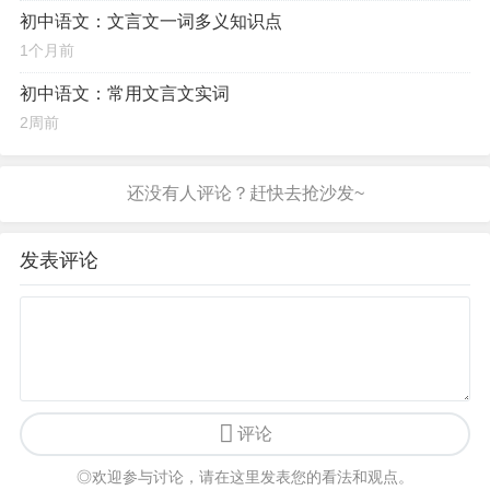
初中语文：文言文一词多义知识点
1个月前
初中语文：常用文言文实词
2周前
发表评论
评论
◎欢迎参与讨论，请在这里发表您的看法和观点。