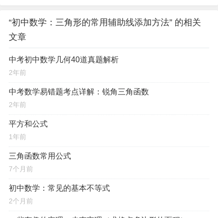
“初中数学：三角形的常用辅助线添加方法” 的相关
文章
中考初中数学几何40道真题解析
2年前
中考数学易错题考点详解：锐角三角函数
2年前
平方和公式
1年前
三角函数常用公式
7个月前
初中数学：常见的基本不等式
2个月前