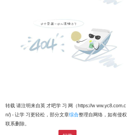
转载 请注明来自英 才吧学 习 网（https://w ww.yc8.com.c
n/) - 让学 习更轻松，部分文章
综合
整理自网络，如有侵权
联系删除。