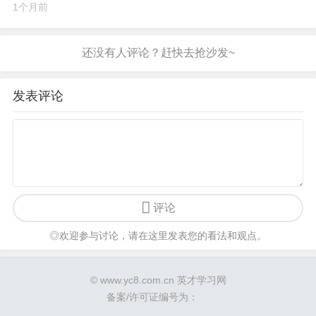
1个月前
发表评论
评论
◎欢迎参与讨论，请在这里发表您的看法和观点。
© www.yc8.com.cn 英才学习网
备案/许可证编号为：