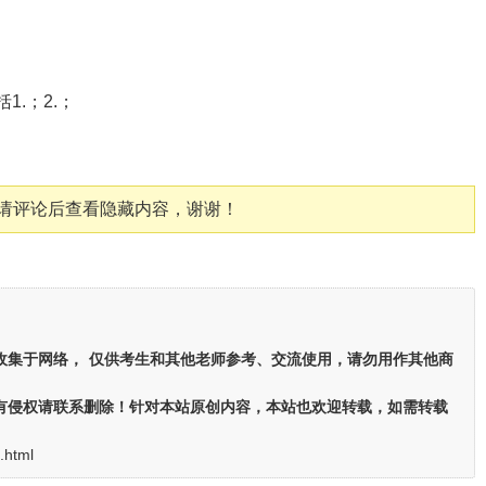
.；2.；
请评论后查看隐藏内容，谢谢！
收集于网络，
仅供考生和其他老师参考、交流使用，请勿用作其他商
有侵权请联系删除！针对本站原创内容，本站也欢迎转载，如需转载
.html