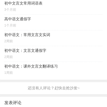
初中文言文常用词语表
3个月前
高中语文通假字
1个月前
初中语文：常用文言文实词
2周前
初中语文：文言文通假字
2周前
初中语文：课外文言文翻译练习
1周前
发表评论