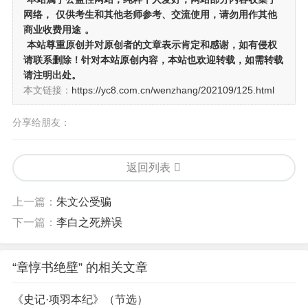
网络，
仅供考生和其他老师参考、交流使用，请勿用作其他
商业收费用途
。
本站尊重原创并对原创者的文章表示肯定和感谢，如有侵权
请联系删除！针对本站原创内容，本站也欢迎转载，如需转载
请注明出处。
本文链接：
https://yc8.com.cn/wenzhang/202109/125.html
分享给朋友：
返回列表
上一篇：
朱文公受骗
下一篇：
李白之死辨误
“章惇书绝壁” 的相关文章
《史记·项羽本纪》（节选）