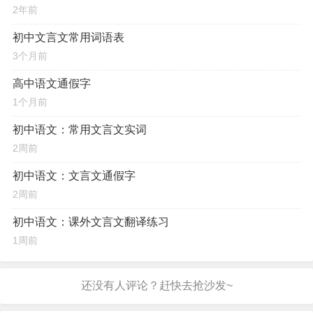
2年前
初中文言文常用词语表
3个月前
高中语文通假字
1个月前
初中语文：常用文言文实词
2周前
初中语文：文言文通假字
2周前
初中语文：课外文言文翻译练习
1周前