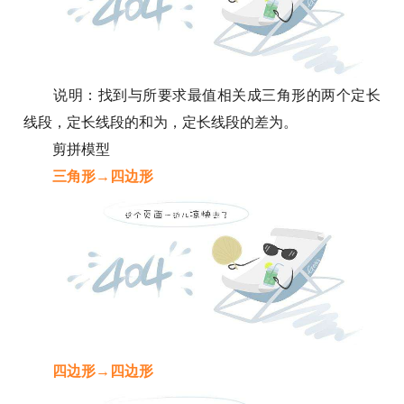
说明：找到与所要求最值相关成三角形的两个定长
线段，定长线段的和为，定长线段的差为。
剪拼模型
三角形→四边形
四边形→四边形