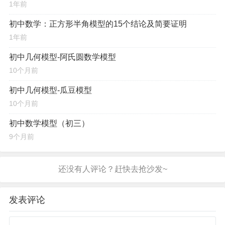
1年前
初中数学：正方形半角模型的15个结论及简要证明
1年前
初中几何模型-阿氏圆数学模型
10个月前
初中几何模型-瓜豆模型
10个月前
初中数学模型（初三）
9个月前
发表评论