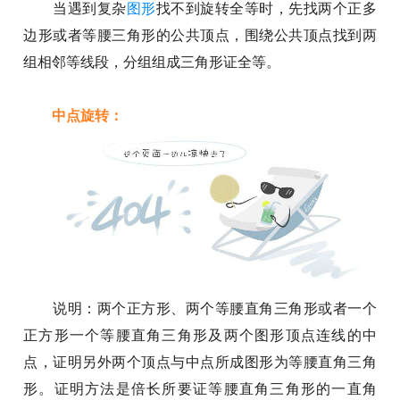
当遇到复杂
图形
找不到旋转全等时，先找两个正多
边形或者等腰三角形的公共顶点，围绕公共顶点找到两
组相邻等线段，分组组成三角形证全等。
中点旋转：
说明：两个正方形、两个等腰直角三角形或者一个
正方形一个等腰直角三角形及两个图形顶点连线的中
点，证明另外两个顶点与中点所成图形为等腰直角三角
形。证明方法是倍长所要证等腰直角三角形的一直角