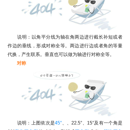
说明：以角平分线为轴在角两边进行截长补短或者
作边的垂线，形成对称全等。两边进行边或者角的等量
代换，产生联系。垂直也可以做为轴进行对称全等。
对称
说明：上图依次是
45°
、、22.5°、15°及有一个角是