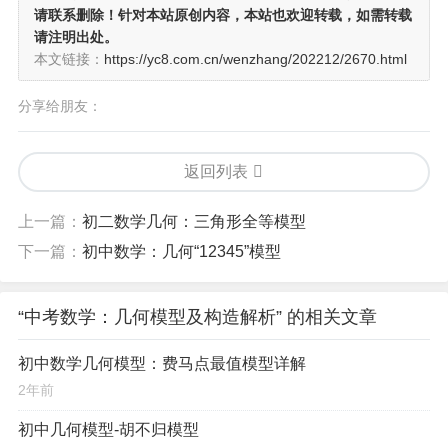
请联系删除！针对本站原创内容，本站也欢迎转载，如需转载
请注明出处。
本文链接：
https://yc8.com.cn/wenzhang/202212/2670.html
分享给朋友：
返回列表
上一篇：
初二数学几何：三角形全等模型
下一篇：
初中数学：几何“12345”模型
“中考数学：几何模型及构造解析” 的相关文章
初中数学几何模型：费马点最值模型详解
2年前
初中几何模型-胡不归模型