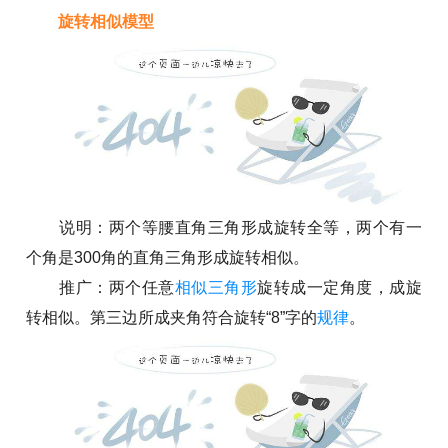
旋转相似模型
说明：两个等腰直角三角形成旋转全等，两个有一
个角是300角的直角三角形成旋转相似。
推广：两个任意
相似三角形
旋转成一定角度，成旋
转相似。第三边所成夹角符合旋转“8”字的
规律
。