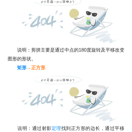
说明：剪拼主要是通过中点的180度旋转及平移改变
图形的形状。
矩形
→正方形
说明：通过射影
定理
找到正方形的边长，通过平移