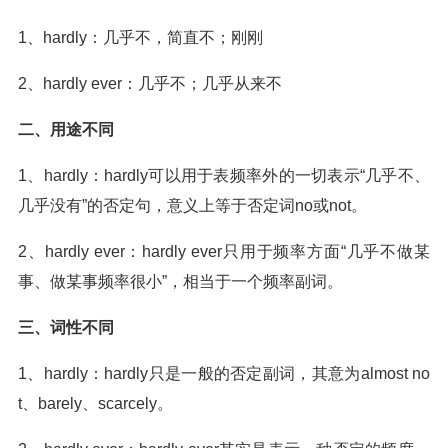
1、hardly：几乎不，简直不；刚刚
2、hardly ever：几乎不；几乎从来不
二、用途不同
1、hardly：hardly可以用于表频率外的一切表示“几乎不、
几乎没有”的否定句，意义上等于否定词no或not。
2、hardly ever：hardly ever只用于频率方面“几乎不做某
事、做某事频率很小”，相当于一个频率副词。
三、词性不同
1、hardly：hardly只是一般的否定副词，其意为almost no
t、barely、scarcely。