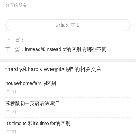
分享给朋友：
返回列表
上一篇：
下一篇：
instead和instead of的区别 有哪些不同
“hardly和hardly ever的区别” 的相关文章
house/home/family区别
2年前
苏教版初一英语语法词汇
2年前
​it's time to 和it's time for的区别
2年前