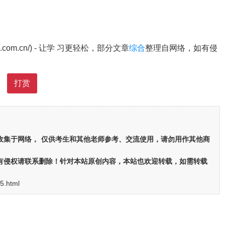
8.com.cn/) - 让学 习更轻松，部分文章
综合
整理自网络，如有侵
打赏
收集于网络，
仅供考生和其他老师参考、交流使用，请勿用作其他商
有侵权请联系删除！针对本站原创内容，本站也欢迎转载，如需转载
5.html