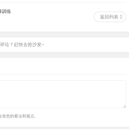
解训练
返回列表
发表您的看法和观点。