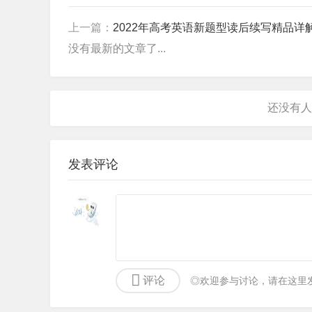
上一篇：
2022年高考英语新题型读后续写精品详
没有最新的文章了...
发表评论
评论
◎欢迎参与讨论，请在这里