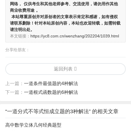
网络，
仅供考生和其他老师参考、交流使用，请勿用作其他
商业收费用途
。
本站尊重原创并对原创者的文章表示肯定和感谢，如有侵权
请联系删除！针对本站原创内容，本站也欢迎转载，如需转载
请注明出处。
本文链接：
https://yc8.com.cn/wenzhang/202204/1039.html
分享给朋友：
返回列表
上一篇：
一道条件最值题的4种解法
下一篇：
一道根式函数题的6种解法
“一道分式不等式恒成立题的3种解法” 的相关文章
高中数学立体几何经典题型