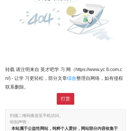
转载 请注明来自 英才吧学 习 网（https://www.yc 8.com.c
n/) - 让学 习更轻松，部分文章
综合
整理自网络，如有侵权
联系删除。
打赏
扫描二维码推送至手机访问。
特别声明：
本站属于公益性网站，纯粹个人爱好，网站部分内容收集于