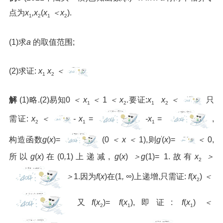
点为
x
,x
(
x
＜x
).
1
2
1
2
(1)求
a
的取值范围;
(2)求证:
x
x
＜
1
2
解
(1)略.(2)易知0
＜ x
＜
1
＜ x
.要证:
x
x
＜
只
1
2
1
2
需证:
x
＜
- x
=
-x
=
,
2
1
1
′
构造函数
g
(
x
)=
(0
＜ x ＜
1),则
g
(
x
)=
＜
0,
所以
g
(
x
)在(0
,
1)上递减,
g
(
x
)
＞g
(1)= 1.故有
x
＞
2
＞
1.因为
f
(
x
)在(1
,
∞
)上递增,只需证:
f
(
x
)
＜
2
又
f
(
x
)=
f
(
x
),即证:
f
(
x
)
＜
2
1
1