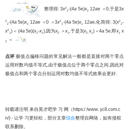
2
整理得: 3
x
-
(4
a
5e)
x
12
a
e
＜
0,于是3
x
2
2
2
2
2
-
(4
a
5e)
x
12
a
e
＜
0
＜
3
x
-
(4
a
5e)
x
12
a
e,化简得: 3(
x
-
2
2
1
1
2
2
x
)
＜
(4
a
5e)(
x
-x
),因为
x
＞x
,于是3(
x
x
)
＜
4
a
5e,即
x
x
1
2
1
2
1
2
1
1
＜
2
点评
极值点偏移问题的常见解法一般都是直接对两个零点
运用对数均值不等式,由于极值点位于两个零点之间,因此对
极值点和两个零点分别运用对数均值不等式效果会更好.
转载请注明 来自英才吧学 习 网（https:/ /www. yc8.com.c
n/) - 让学 习更轻松，部分文章
综合
整理自网络，如有侵权
联系删除。