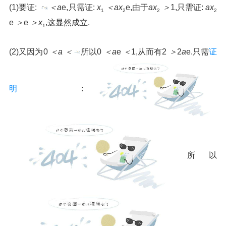
(1)要证:
＜a
e,只需证:
x
＜ax
e,由于
ax
＞
1,只需证:
ax
1
2
2
2
e
＞
e
＞x
,这显然成立.
1
(2)又因为0
＜a ＜
所以0
＜a
e
＜
1,从而有2
＞
2
a
e.只需
证
明
:
所以