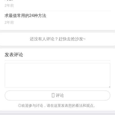
2年前
求最值常用的24种方法
2年前
发表评论
评论
◎欢迎参与讨论，请在这里发表您的看法和观点。