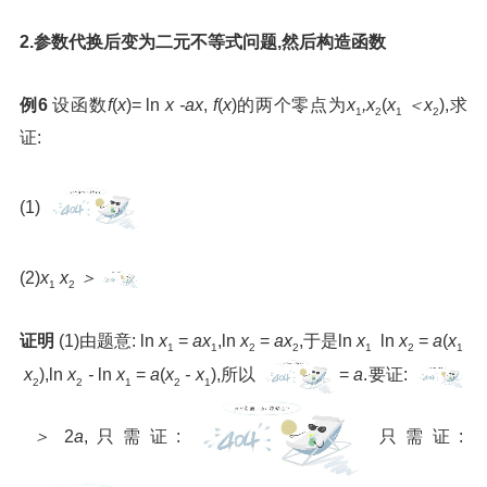
2.参数代换后变为二元不等式问题,然后构造函数
例6
设函数
f
(
x
)= ln
x -ax
,
f
(
x
)的两个零点为
x
,x
(
x
＜x
),求
1
2
1
2
证:
(1)
(2)
x
x
＞
1
2
证明
(1)由题意: ln
x
=
ax
,ln
x
=
ax
,于是ln
x
ln
x
=
a
(
x
1
1
2
2
1
2
1
x
),ln
x
-
ln
x
=
a
(
x
- x
),所以
=
a
.要证:
2
2
1
2
1
＞
2
a
,只需证:
只需证: