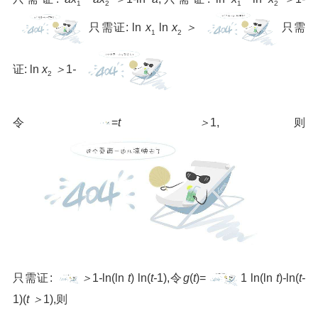
1
2
1
2
只需证: ln
x
ln
x
＞
只需
1
2
证: ln
x
＞
1
-
2
令
=
t ＞
1,则
只需证:
＞
1
-
ln(ln
t
) ln(
t-
1),令
g
(
t
)=
1 ln(ln
t
)
-
ln(
t-
1)(
t ＞
1),则