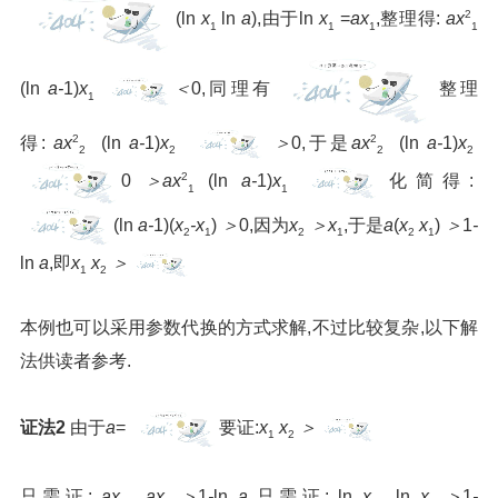
2
(ln
x
ln
a
),由于ln
x
=
ax
,整理得:
ax
1
1
1
1
(ln
a-
1)
x
＜
0,同理有
整理
1
2
2
得:
ax
(ln
a-
1)
x
＞
0,于是
ax
(ln
a-
1)
x
2
2
2
2
2
0
＞ax
(ln
a-
1)
x
化简得:
1
1
(ln
a-
1)(
x
-x
)
＞
0,因为
x
＞x
,于是
a
(
x
x
)
＞
1
-
2
1
2
1
2
1
ln
a
,即
x
x
＞
1
2
本例也可以采用参数代换的方式求解,不过比较复杂,以下解
法供读者参考.
证法2
由于
a
=
要证:
x
x
＞
1
2
只需证:
ax
ax
＞
1
-
ln
a
,只需证: ln
x
ln
x
＞
1
-