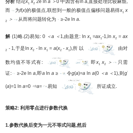
分析
结论
x
x
2e ln
a ＞
0 中因含有ln
a
,直接处理比较麻烦,
1
2
而
为
f
(
x
)的极值点,联想到一般的极值点偏移问题易得
x
x
1
＞
从而将问题转化为
≥
-
2e ln
a
.
2
解
(1)略.(2)易知: 0
＜a ＜
1,由题意: ln
x
=
ax
-
1,ln
x
=
ax
1
1
2
-
1,于是ln
x
-
ln
x
=
a
(
x
- x
),所 以
由对
2
2
1
2
1
数均值不等式有:
即
x
x
＞
只需
1
2
′
证:
≥
-
2e ln
a
,即
a
ln
a
≥
令
g
(
a
)=
a
ln
a
(0
＜a ＜
1),则
g
(
a
)=1 ln
a
=0
⇒a
=
易知
所证成立.
策略2: 利用零点进行参数代换
1.参数代换后变为一元不等式问题,然后