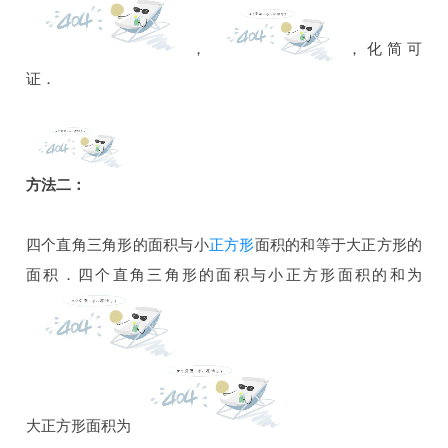
，
，化简可
证．
方法二：
四个直角三角形的面积与小
正方形
面积的和等于大正方形的
面积．四个直角三角形的面积与小正方形面积的和为
大正方形面积为