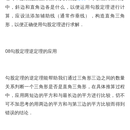
中，斜边和直角边各是什么，以便运用勾股定理进行计
算，应设法添加辅助线（通常作垂线），构造直角三角
形，以便正确使用勾股定理进行求解．
08勾股定理逆定理的应用
勾股定理的逆定理能帮助我们通过三角形三边之间的数量
关系判断一个三角形是否是直角三角形，在具体推算过程
中，应用两短边的平方和与最长边的平方进行比较，切不
可不加思考的用两边的平方和与第三边的平方比较而得到
错误的结论．