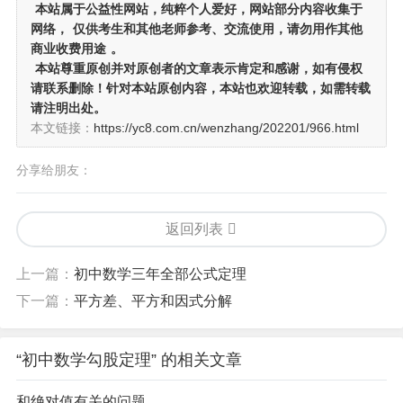
本站属于公益性网站，纯粹个人爱好，网站部分内容收集于
网络，
仅供考生和其他老师参考、交流使用，请勿用作其他
商业收费用途
。
本站尊重原创并对原创者的文章表示肯定和感谢，如有侵权
请联系删除！针对本站原创内容，本站也欢迎转载，如需转载
请注明出处。
本文链接：
https://yc8.com.cn/wenzhang/202201/966.html
分享给朋友：
返回列表
上一篇：
初中数学三年全部公式定理
下一篇：
平方差、平方和因式分解
“初中数学勾股定理” 的相关文章
和绝对值有关的问题