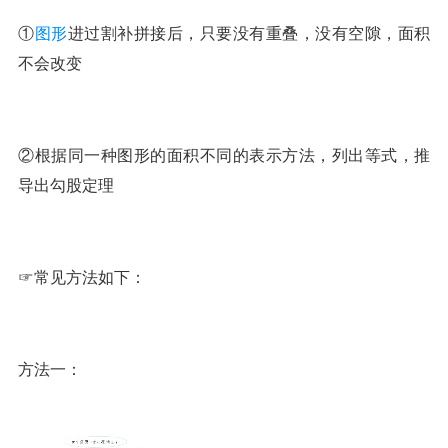
①
图形
进过割补拼接后，只要没有重叠，没有空隙，面积
不会改变
②根据同一种图形的面积不同的表示方法，列出等式，推
导出勾股定理
☞常见方法如下：
方法一：