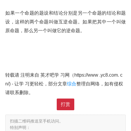
如果一个命题的题设和结论分别是另一个命题的结论和题
设，这样的两个命题叫做互逆命题。如果把其中一个叫做
原命题，那么另一个叫做它的逆命题。
转载请 注明来自 英才吧学 习网（https://www .yc8.com. c
n/) - 让学 习更轻松，部分文章
综合
整理自网络，如有侵权
请联系删除。
打赏
扫描二维码推送至手机访问。
特别声明：