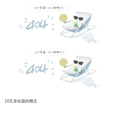
10互逆命题的概念