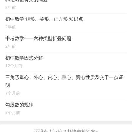
2年前
初中数学 矩形、菱形、正方形 知识点
2年前
中考数学——六种类型折叠问题
2年前
初中数学因式分解
12个月前
三角形重心、外心、内心、垂心、旁心性质及交于一点证
明
7个月前
勾股数的规律
7个月前