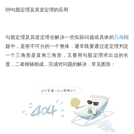
09勾股定理及其逆定理的应用
勾股定理及其逆定理在解决一些实际问题或具体的
几何
问
题中，是密不可分的一个整体．通常既要通过逆定理判定
一个三角形是直角三角形，又要用勾股定理求出边的长
度，二者相辅相成，完成对问题的解决．常见图形：