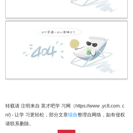
转载请 注明来自 英才吧学 习网（https://www .yc8.com. c
n/) - 让学 习更轻松，部分文章
综合
整理自网络，如有侵权
请联系删除。