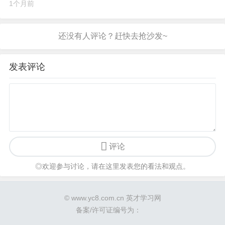
1个月前
发表评论
评论
◎欢迎参与讨论，请在这里发表您的看法和观点。
© www.yc8.com.cn 英才学习网
备案/许可证编号为：