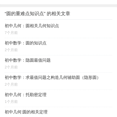
“圆的重难点知识点” 的相关文章
初中几何：圆相关几何知识点
7个月前
初中数学：圆的知识点
2个月前
初中数学：隐圆最值问题
2个月前
初中数学：求最值问题之构造几何辅助圆（隐形圆）
2个月前
初中几何：托勒密定理
1个月前
初中几何:圆的相关定理