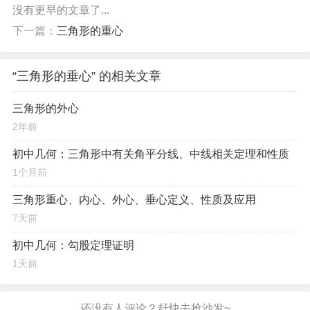
没有更早的文章了...
下一篇：
三角形的重心
“三角形的垂心” 的相关文章
三角形的外心
2年前
初中几何：三角形中有关角平分线、中线相关定理和性质
1个月前
三角形重心、内心、外心、垂心定义、性质及应用
7天前
初中几何：勾股定理证明
1天前