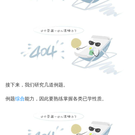
接下来，我们研究几道例题。
例题
综合
能力，因此要熟练掌握各类已学性质。