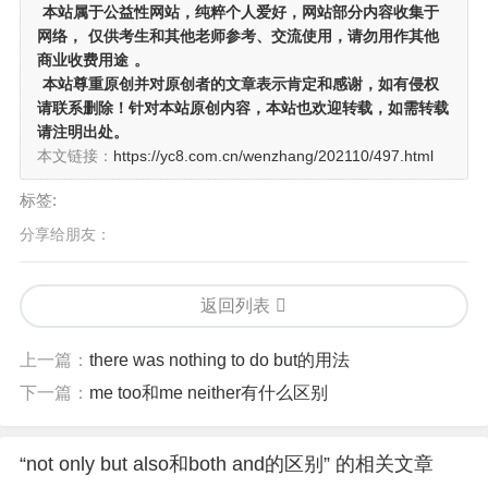
本站属于公益性网站，纯粹个人爱好，网站部分内容收集于
网络，
仅供考生和其他老师参考、交流使用，请勿用作其他
商业收费用途
。
本站尊重原创并对原创者的文章表示肯定和感谢，如有侵权
请联系删除！针对本站原创内容，本站也欢迎转载，如需转载
请注明出处。
本文链接：
https://yc8.com.cn/wenzhang/202110/497.html
标签:
分享给朋友：
返回列表
上一篇：
there was nothing to do but的用法
下一篇：
me too和me neither有什么区别
“not only but also和both and的区别” 的相关文章