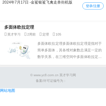
2024年7月17日 -金鲨银鲨飞禽走兽街机版
登录/注册
当前位置：
金鲨银鲨飞禽走兽街机版
> 2024年7月17日
多面体欧拉定理
英才学习
2周前
定理
105
多面体欧拉定理多面体欧拉定理是指对于
简单多面体，其各维对象数总满足一定的
数学关系，在三维空间中多面体欧拉定理
可表示为：“顶点数-棱长数 表面数=2”。
简单多面体即表面经过连续变形可以变为
© www.yc8.com.cn 英才学习网
球面的多面体。一般以v（vertex）表示
备案/许可证编号为：
零维对象（即...
网站地图