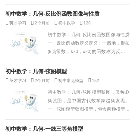
函数图像上任取一点，过点分别作x轴，y
轴的平行线，与坐标轴围成的矩形面积
初中数学：几何-反比例函数图像与性质
为|k|，反比例函数上一点向x、y轴分别作
英才学习
2个月前
初中数学
126
垂...
初中数学：几何-反比例函数图像与性质
一、反比例函数定义定义：一般地，形如
(k为常数，k≠0，x≠0)的函数称为反比例
函数。二、反比例函数解析式解析式： (k
为常数，k≠0，x≠0)反比例函数解析式的
初中数学：几何-弦图模型
特征：1.等号左边是函数y，...
英才学习
2个月前
初中常见模型
152
初中数学：几何-弦图模型弦图，又称赵
爽弦图，是中国古代数学家赵爽发现。
一、弦图模型弦图模型，包含两种模型：
内弦图模型和外弦图模型.1.内弦图模型：
如图，在正方形abcd中，ae⊥bf于点e，bf
初中数学：几何-一线三等角模型
⊥cg于点f，cg⊥dh于点g，dh⊥ae于点...