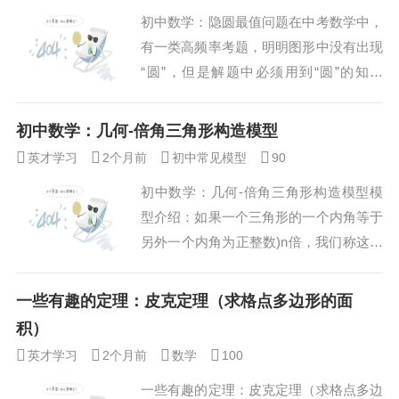
二、圆外角圆外角：...
初中数学：隐圆最值问题在中考数学中，
有一类高频率考题，明明图形中没有出现
“圆”，但是解题中必须用到“圆”的知识
点，像这样的题我们称之为“隐圆模型”。
在考察“隐圆”的时候，题目当中往往会在
初中数学：几何-倍角三角形构造模型
“隐圆”的基础之上去考察各种最值问题，
英才学习
2个月前
初中常见模型
90
如：线段最值、周...
初中数学：几何-倍角三角形构造模型模
型介绍：如果一个三角形的一个内角等于
另外一个内角为正整数)n倍，我们称这样
的三角形为倍角三角形。当n=1时，1倍
角三角形即为等腰三角形.构造1：如图所
一些有趣的定理：皮克定理（求格点多边形的面
示，如果一个三角形是2倍角三角形，则2
积）
倍角所对边的平方...
英才学习
2个月前
数学
100
一些有趣的定理：皮克定理（求格点多边