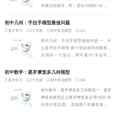
对偶式也相等，即：若f1=f2则f1′=f2′。根
据查询相关资料信息，构建与原式结构对
称的式子，使得原函数式f=对偶式函数
初中几何：手拉手模型最值问题
f′。运用这一原理为函数形式变换和简化
英才学习
2个月前
初中常见模型
111
带来方便...
初中几何：手拉手模型最值问题 一、什
么是手拉手模型 两个形状相同的图形，
共用同一个顶点，即可看作“手拉手模
型”。 常见的手拉手模型包括等边三角
形、等腰三角...
初中数学：婆罗摩笈多几何模型
英才学习
2个月前
初中常见模型
194
初中数学：婆罗摩笈多几何模型一、婆罗
摩笈多模型定义婆罗摩笈多定理(也叫:布
拉美古塔定理)，是指两个等腰直角三角
形共直角顶点，对称连接它们的底角顶点