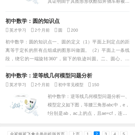
其证明由于其图形形状酷似奔驰车标被戏
称为奔驰定理。奔驰定理的证明：奔驰定
理的证明方法有很多种，今天我只讲其中
初中数学：圆的知识点
一种。二、五心性质的证明设三角形的∠
英才学习
2个月前
圆
200
a、∠b、∠c所对边分...
初中数学：圆的知识点一、圆的定义（1）平面上到定点的距
离等于定长的所有点组成的图形叫做圆。（2）平面上一条线
段，绕它的一端旋转360°，留下的轨迹叫圆。二、圆心、直
径、半径、周长、面积、弧、圆心角、圆周角、方程1.圆心：
初中数学：逆等线几何模型问题分析
（1）如定义（1）中...
英才学习
2个月前
初中常见模型
150
初中数学：逆等线几何模型问题分析一、
模型定义如下图，等腰三角形abc中，e，
f分别是ab，ac上的点，且ae=cf，连结e
f，称ef为等腰三角形abc的逆等线。由于
ae与cf没有首尾相连，所以一般通过平
金鲨银鲨飞禽走兽街机版首页
上页
1
2
3
4
5